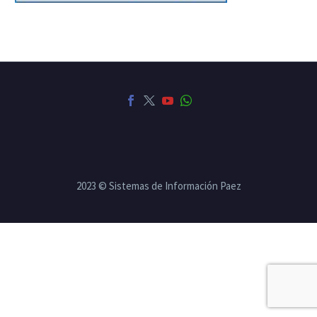
2023 © Sistemas de Información Paez