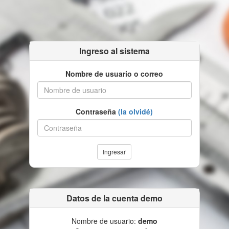
Ingreso al sistema
Nombre de usuario o correo
Contraseña
(la olvidé)
Ingresar
Datos de la cuenta demo
Nombre de usuario:
demo