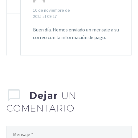
10 de noviembre de
2025 at 09:27
Buen día. Hemos enviado un mensaje a su
correo con la información de pago.
Dejar
UN
COMENTARIO