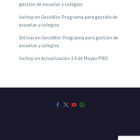
gestión de escuelas y colegios
luchop
en
GecoWin: Programa para gestión de
escuelas y colegios
Ditmar
en
GecoWin: Programa para gestión de
escuelas y colegios
luchop
en
Actualización 1.6 de Moyex PRO