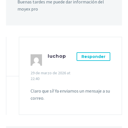
Buenas tardes me puede dar información del
moyex pro
luchop
Responder
29 de marzo de 2026 at
22:40
Claro que sí! Ya enviamos un mensaje a su
correo.