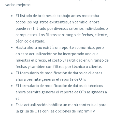
varias mejoras:
El listado de órdenes de trabajo antes mostraba
todos los registros existentes, en cambio, ahora
puede ser filtrado por diversos criterios individuales o
compuestos. Los filtros son: rango de fechas, cliente,
técnico o estado.
Hasta ahora no existía un reporte económico, pero
en esta actualización se ha incorporado uno que
muestra el precio, el costo y la utilidad en un rango de
fechas y también con filtros por técnico o cliente.
El formulario de modificación de datos de clientes
ahora permite generar el reporte de OTs
El formulario de modificación de datos de técnicos
ahora permite generar el reporte de OTs asignadas a
el.
Esta actualización habilita un menú contextual para
la grilla de OTs con las opciones de imprimir y