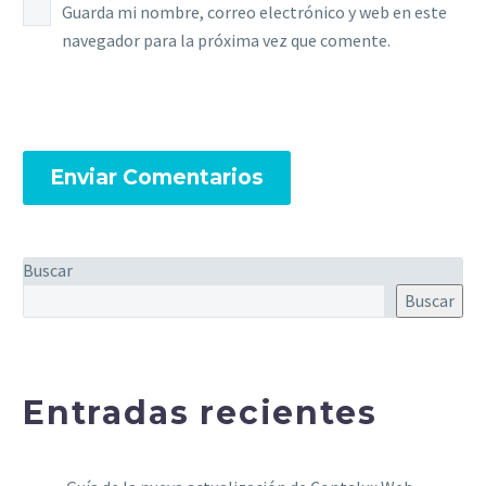
Guarda mi nombre, correo electrónico y web en este
navegador para la próxima vez que comente.
Enviar Comentarios
Buscar
Buscar
Entradas recientes