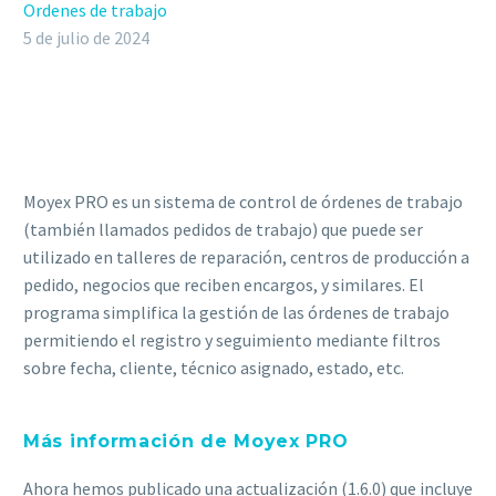
Ordenes de trabajo
5 de julio de 2024
Moyex PRO es un sistema de control de órdenes de trabajo
(también llamados pedidos de trabajo) que puede ser
utilizado en talleres de reparación, centros de producción a
pedido, negocios que reciben encargos, y similares. El
programa simplifica la gestión de las órdenes de trabajo
permitiendo el registro y seguimiento mediante filtros
sobre fecha, cliente, técnico asignado, estado, etc.
Más información de Moyex PRO
Ahora hemos publicado una actualización (1.6.0) que incluye