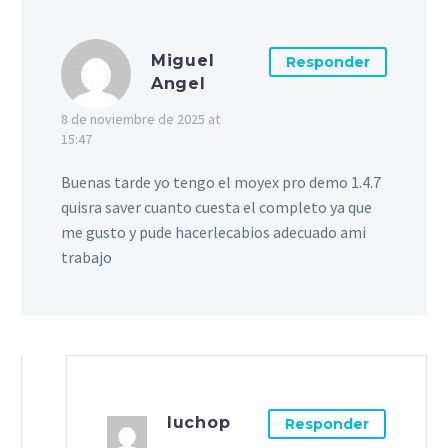
Miguel
Responder
Angel
8 de noviembre de 2025 at
15:47
Buenas tarde yo tengo el moyex pro demo 1.4.7
quisra saver cuanto cuesta el completo ya que
me gusto y pude hacerlecabios adecuado ami
trabajo
luchop
Responder