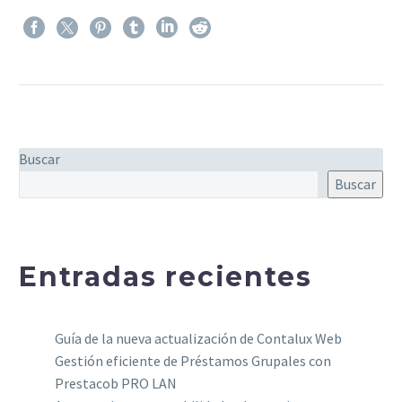
Buscar
Buscar
Entradas recientes
Guía de la nueva actualización de Contalux Web
Gestión eficiente de Préstamos Grupales con
Prestacob PRO LAN