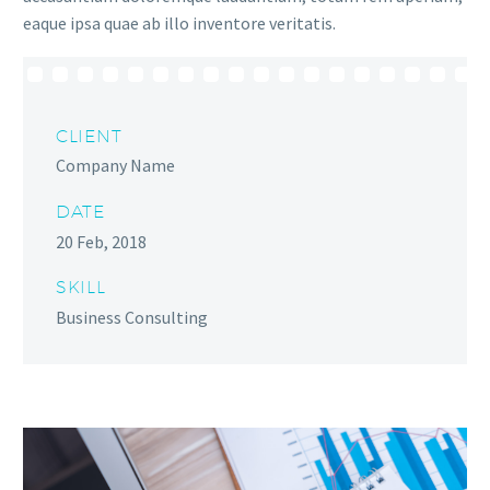
eaque ipsa quae ab illo inventore veritatis.
CLIENT
Company Name
DATE
20 Feb, 2018
SKILL
Business Consulting