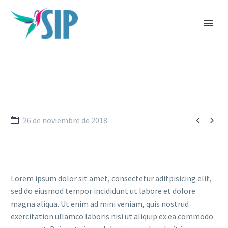


26 de noviembre de 2018
Lorem ipsum dolor sit amet, consectetur aditpisicing elit,
sed do eiusmod tempor incididunt ut labore et dolore
magna aliqua. Ut enim ad mini veniam, quis nostrud
exercitation ullamco laboris nisi ut aliquip ex ea commodo