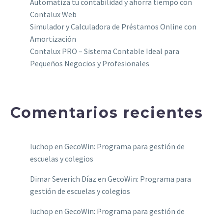
Automatiza tu contabilidad y ahorra tiempo con
Contalux Web
Simulador y Calculadora de Préstamos Online con
Amortización
Contalux PRO – Sistema Contable Ideal para
Pequeños Negocios y Profesionales
Comentarios recientes
luchop
en
GecoWin: Programa para gestión de
escuelas y colegios
Dimar Severich Díaz
en
GecoWin: Programa para
gestión de escuelas y colegios
luchop
en
GecoWin: Programa para gestión de