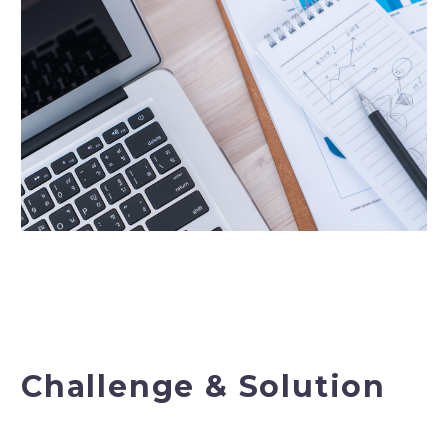
Challenge & Solution