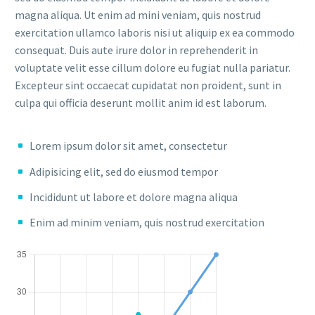
magna aliqua. Ut enim ad mini veniam, quis nostrud
exercitation ullamco laboris nisi ut aliquip ex ea commodo
consequat. Duis aute irure dolor in reprehenderit in
voluptate velit esse cillum dolore eu fugiat nulla pariatur.
Excepteur sint occaecat cupidatat non proident, sunt in
culpa qui officia deserunt mollit anim id est laborum.
Lorem ipsum dolor sit amet, consectetur
Adipisicing elit, sed do eiusmod tempor
Incididunt ut labore et dolore magna aliqua
Enim ad minim veniam, quis nostrud exercitation