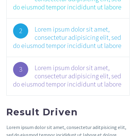
do eiusmod tempor incididunt ut labore
Lorem ipsum dolor sit amet,
2
consectetur adipisicing elit, sed
do eiusmod tempor incididunt ut labore
Lorem ipsum dolor sit amet,
3
consectetur adipisicing elit, sed
do eiusmod tempor incididunt ut labore
Result Driven
Lorem ipsum dolor sit amet, consectetur aditpisicing elit,
sed do eiusmod tempor incididunt ut labore et dolore