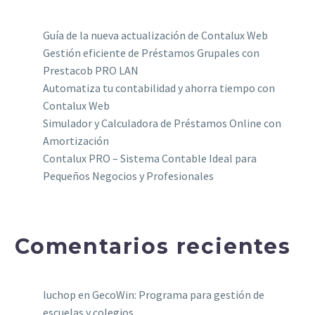
Guía de la nueva actualización de Contalux Web
Gestión eficiente de Préstamos Grupales con
Prestacob PRO LAN
Automatiza tu contabilidad y ahorra tiempo con
Contalux Web
Simulador y Calculadora de Préstamos Online con
Amortización
Contalux PRO – Sistema Contable Ideal para
Pequeños Negocios y Profesionales
Comentarios recientes
luchop
en
GecoWin: Programa para gestión de
escuelas y colegios