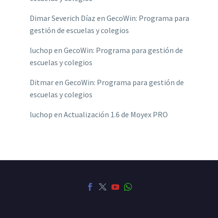
Dimar Severich Díaz
en
GecoWin: Programa para
gestión de escuelas y colegios
luchop
en
GecoWin: Programa para gestión de
escuelas y colegios
Ditmar
en
GecoWin: Programa para gestión de
escuelas y colegios
luchop
en
Actualización 1.6 de Moyex PRO