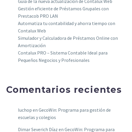
Guía de la nueva actualización de Contalux Web
Gestión eficiente de Préstamos Grupales con
Prestacob PRO LAN
Automatiza tu contabilidad y ahorra tiempo con
Contalux Web
Simulador y Calculadora de Préstamos Online con
Amortización
Contalux PRO – Sistema Contable Ideal para
Pequeños Negocios y Profesionales
Comentarios recientes
luchop
en
GecoWin: Programa para gestión de
escuelas y colegios
Dimar Severich Díaz
en
GecoWin: Programa para