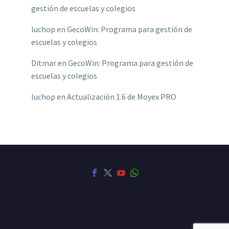
gestión de escuelas y colegios
luchop
en
GecoWin: Programa para gestión de
escuelas y colegios
Ditmar
en
GecoWin: Programa para gestión de
escuelas y colegios
luchop
en
Actualización 1.6 de Moyex PRO