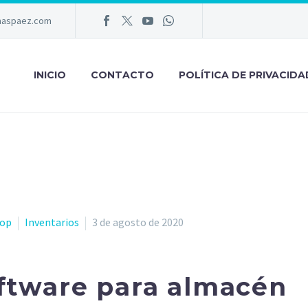
emaspaez.com
INICIO
CONTACTO
POLÍTICA DE PRIVACIDA
hop
Inventarios
3 de agosto de 2020
ftware para almacén