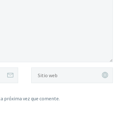
la próxima vez que comente.