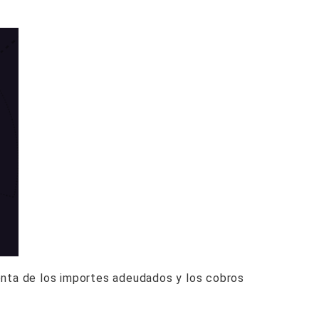
enta de los importes adeudados y los cobros