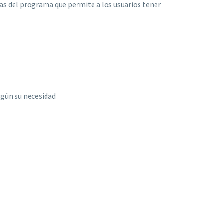
as del programa que permite a los usuarios tener
según su necesidad