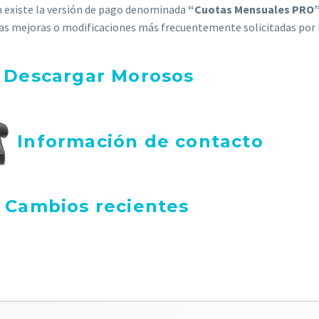
 existe la versión de pago denominada
“Cuotas Mensuales PRO
las mejoras o modificaciones más frecuentemente solicitadas por l
Descargar Morosos
Información de contacto
Cambios recientes