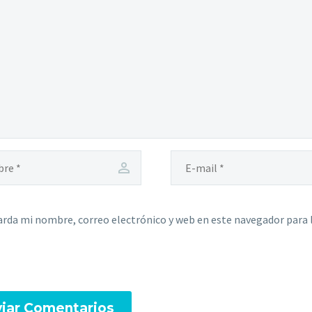
rda mi nombre, correo electrónico y web en este navegador para 
iar Comentarios